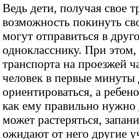
Ведь дети, получая свое т
возможность покинуть св
могут отправиться в друг
однокласснику. При этом,
транспорта на проезжей ч
человек в первые минуты
ориентироваться, а ребенок
как ему правильно нужно 
может растеряться, запани
ожидают от него другие 