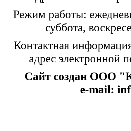
Режим работы: ежедневн
суббота, воскрес
Контактная информация:
адрес электронной п
Сайт создан ООО "КВ
e-mail: i