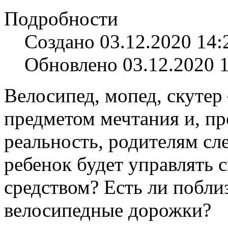
Подробности
Создано 03.12.2020 14:
Обновлено 03.12.2020 
Велосипед, мопед, скутер 
предметом мечтания и, пр
реальность, родителям сле
ребенок будет управлять
средством? Есть ли поблиз
велосипедные дорожки?