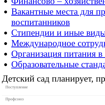
Финансово – хозяйстве
Вакантные места для пр
воспитанников
Стипендии и иные вид
Международное сотруд
Организация питания в
Образовательные станд
Детский сад планирует, п
Поступление
Профсоюз