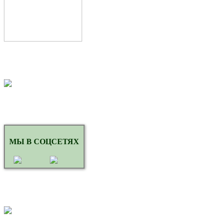
МЫ В СОЦСЕТЯХ