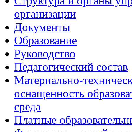
Структура и органы уп
организации
Документы
Образование
Руководство
Педагогический состав
Материально-техническ
оснащенность образова
среда
Платные образовательн