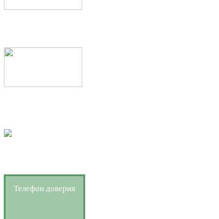
Телефон доверия