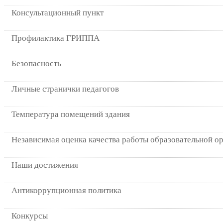
Консультационный пункт
Профилактика ГРИППА
Безопасность
Личные странички педагогов
Температура помещений здания
Независимая оценка качества работы образовательной о
Наши достижения
Антикоррупционная политика
Конкурсы