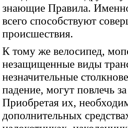
знающие Правила. Именно
всего способствуют сове
происшествия.
К тому же велосипед, мопе
незащищенные виды транс
незначительные столкнове
падение, могут повлечь за
Приобретая их, необходим
дополнительных средства