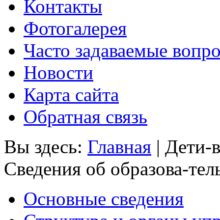
Контакты
Фотогалерея
Часто задаваемые вопр
Новости
Карта сайта
Обратная связь
Вы здесь:
Главная
|
Дети-
Сведения об образова-тел
Основные сведения