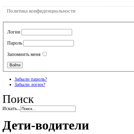
Политика конфиденциальности
Логин
Пароль
Запомнить меня
Забыли пароль?
Забыли логин?
Поиск
Искать...
Дети-водители